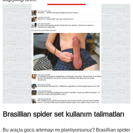
Brasillian spider set kullanım talimatları
Bu araçla gücü artırmayı mı planlıyorsunuz? Brasillian spider