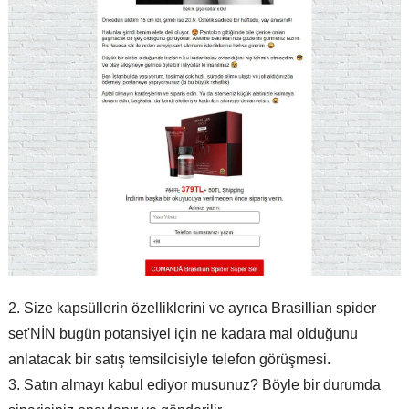
Size kapsüllerin özelliklerini ve ayrıca Brasillian spider
set'NİN bugün potansiyel için ne kadara mal olduğunu
anlatacak bir satış temsilcisiyle telefon görüşmesi.
Satın almayı kabul ediyor musunuz? Böyle bir durumda