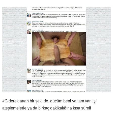
«Giderek artan bir şekilde, gücüm beni ya tam yanlış
ateşlemelerle ya da birkaç dakikalığına kısa süreli