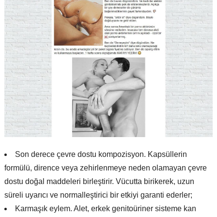
Son derece çevre dostu kompozisyon. Kapsüllerin
formülü, dirence veya zehirlenmeye neden olamayan çevre
dostu doğal maddeleri birleştirir. Vücutta birikerek, uzun
süreli uyarıcı ve normalleştirici bir etkiyi garanti ederler;
Karmaşık eylem. Alet, erkek genitoüriner sisteme kan