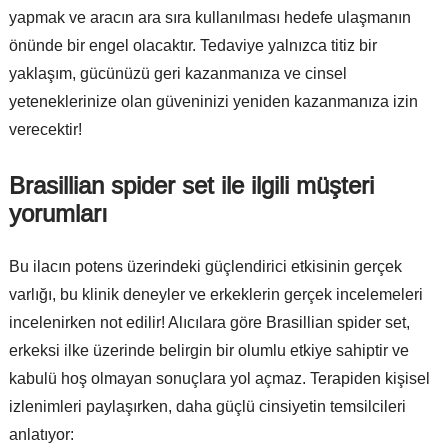
yapmak ve aracın ara sıra kullanılması hedefe ulaşmanın
önünde bir engel olacaktır. Tedaviye yalnızca titiz bir
yaklaşım, gücünüzü geri kazanmanıza ve cinsel
yeteneklerinize olan güveninizi yeniden kazanmanıza izin
verecektir!
Brasillian spider set ile ilgili müşteri
yorumları
Bu ilacın potens üzerindeki güçlendirici etkisinin gerçek
varlığı, bu klinik deneyler ve erkeklerin gerçek incelemeleri
incelenirken not edilir! Alıcılara göre Brasillian spider set,
erkeksi ilke üzerinde belirgin bir olumlu etkiye sahiptir ve
kabulü hoş olmayan sonuçlara yol açmaz. Terapiden kişisel
izlenimleri paylaşırken, daha güçlü cinsiyetin temsilcileri
anlatıyor: